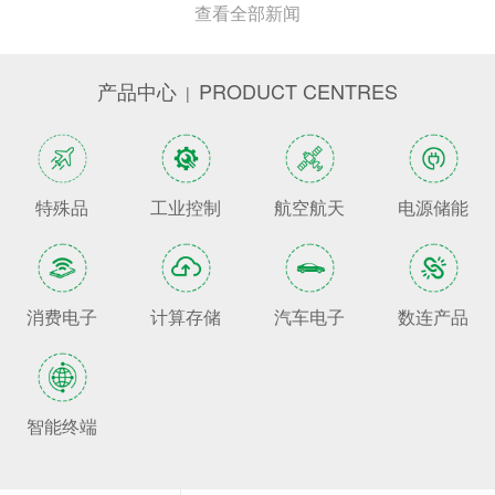
查看全部新闻
产品中心
PRODUCT CENTRES
|
特殊品
工业控制
航空航天
电源储能
消费电子
计算存储
汽车电子
数连产品
智能终端