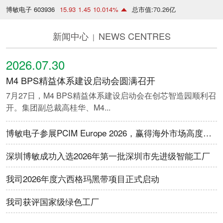
博敏电子 603936
15.93
1.45
10.014%
总市值:
70.26
亿
新闻中心
NEWS CENTRES
|
2026.07.30
M4 BPS精益体系建设启动会圆满召开
7月27日，M4 BPS精益体系建设启动会在创芯智造园顺利召
开。集团副总裁高桂华、M4...
博敏电子参展PCIM Europe 2026，赢得海外市场高度认可
深圳博敏成功入选2026年第一批深圳市先进级智能工厂
我司2026年度六西格玛黑带项目正式启动
我司获评国家级绿色工厂